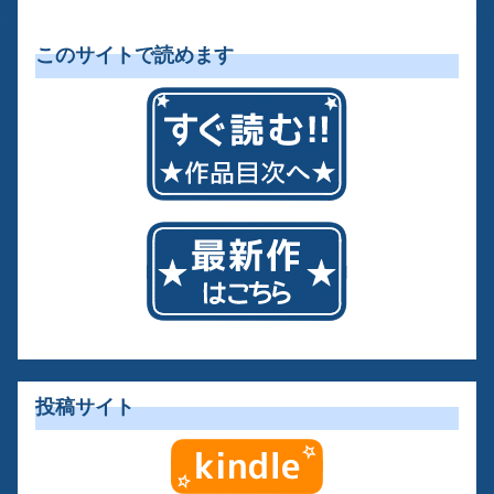
このサイトで読めます
投稿サイト