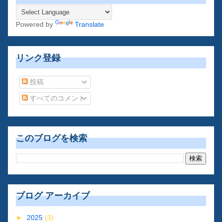
Powered by
Translate
リンク登録
投稿
すべてのコメント
このブログを検索
ブログ アーカイブ
►
2025
(3)