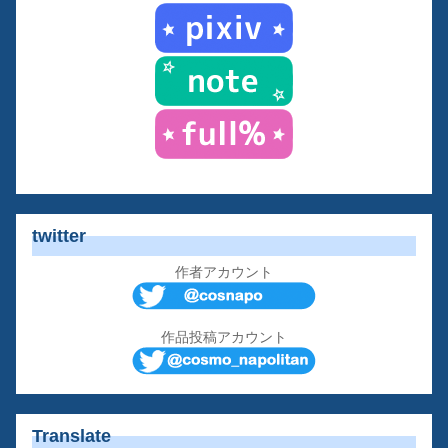
twitter
作者アカウント
作品投稿アカウント
Translate