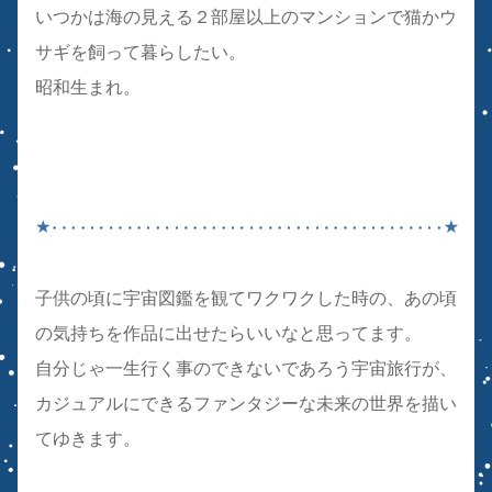
いつかは海の見える２部屋以上のマンションで猫かウ
サギを飼って暮らしたい。
昭和生まれ。
子供の頃に宇宙図鑑を観てワクワクした時の、あの頃
の気持ちを作品に出せたらいいなと思ってます。
自分じゃ一生行く事のできないであろう宇宙旅行が、
カジュアルにできるファンタジーな未来の世界を描い
てゆきます。