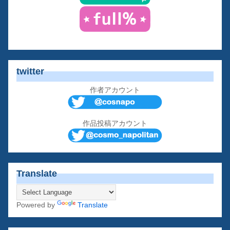
twitter
作者アカウント
作品投稿アカウント
Translate
Powered by
Translate