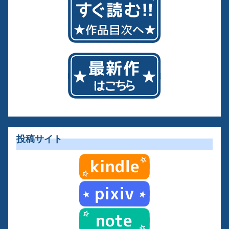
投稿サイト