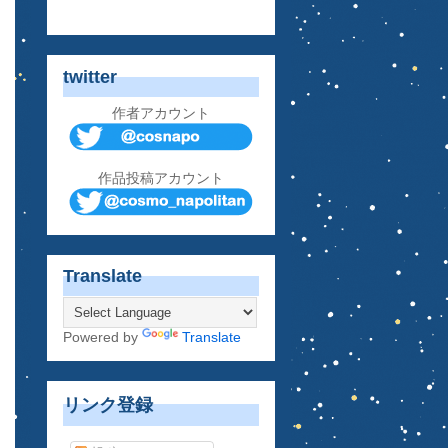
twitter
作者アカウント
作品投稿アカウント
Translate
Powered by
Translate
リンク登録