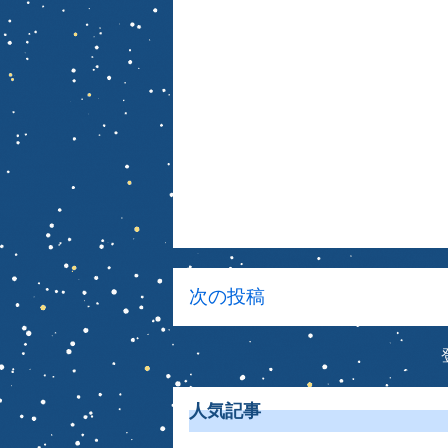
次の投稿
人気記事