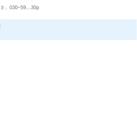
030~59…30p