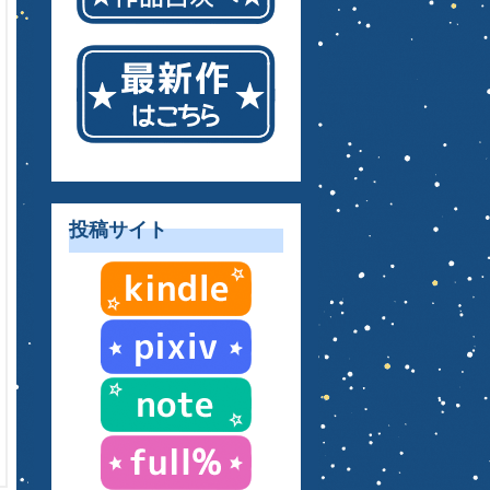
投稿サイト