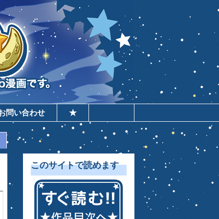
お問い合わせ
★
このサイトで読めます