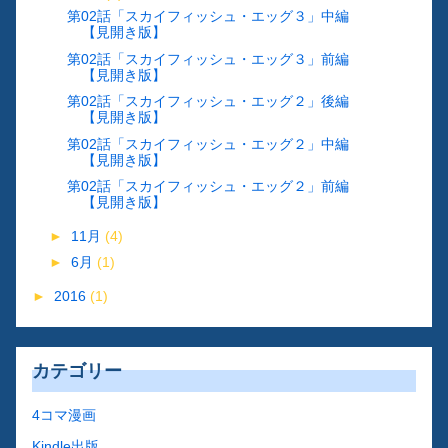
第02話「スカイフィッシュ・エッグ３」中編
【見開き版】
第02話「スカイフィッシュ・エッグ３」前編
【見開き版】
第02話「スカイフィッシュ・エッグ２」後編
【見開き版】
第02話「スカイフィッシュ・エッグ２」中編
【見開き版】
第02話「スカイフィッシュ・エッグ２」前編
【見開き版】
►
11月
(4)
►
6月
(1)
►
2016
(1)
カテゴリー
4コマ漫画
Kindle出版