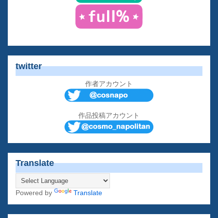
twitter
作者アカウント
作品投稿アカウント
Translate
Powered by
Translate