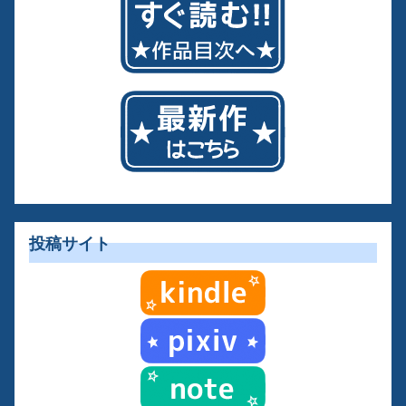
投稿サイト