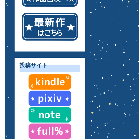
投稿サイト