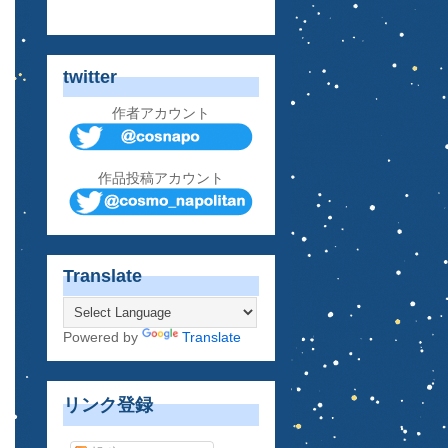
twitter
作者アカウント
作品投稿アカウント
Translate
Powered by
Translate
リンク登録