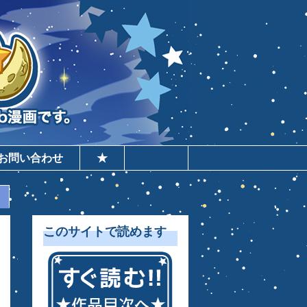
お問い合わせ
★
このサイトで読めます