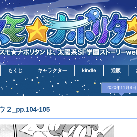
もくじ
キャラクター
kindle
通販
2020年11月8日
pp.104-105