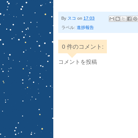
By
スコ
on
17:03
ラベル:
進捗報告
0 件のコメント:
コメントを投稿